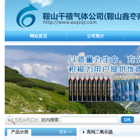
网站首页
公司简介
产品分类
高纯二氧化硫
更多 >>