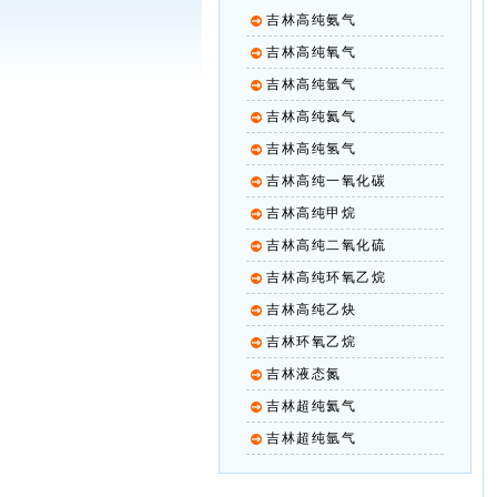
吉林高纯氨气
吉林高纯氧气
吉林高纯氩气
吉林高纯氦气
吉林高纯氢气
吉林高纯一氧化碳
吉林高纯甲烷
吉林高纯二氧化硫
吉林高纯环氧乙烷
吉林高纯乙炔
吉林环氧乙烷
吉林液态氮
吉林超纯氦气
吉林超纯氩气