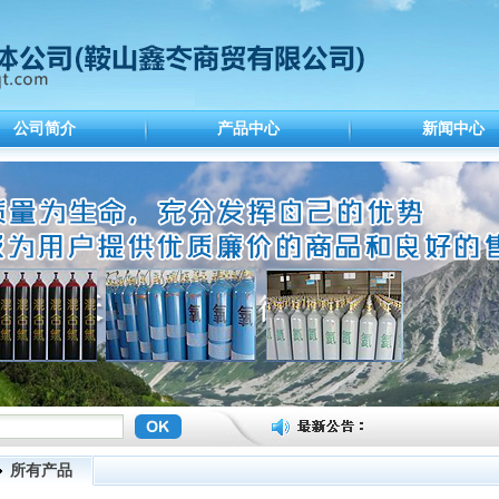
公司简介
产品中心
新闻中心
所有产品