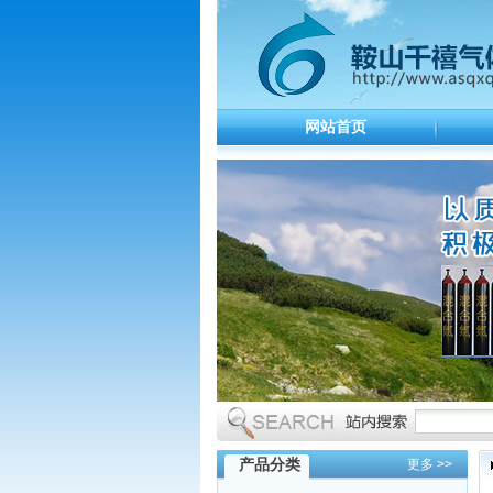
网站首页
产品分类
更多 >>