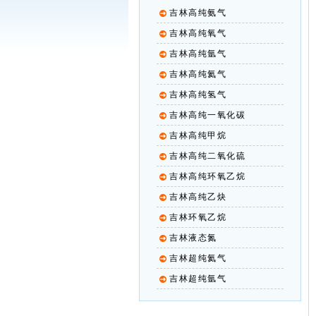
吉林高纯氨气
吉林高纯氧气
吉林高纯氩气
吉林高纯氦气
吉林高纯氢气
吉林高纯一氧化碳
吉林高纯甲烷
吉林高纯二氧化硫
吉林高纯环氧乙烷
吉林高纯乙炔
吉林环氧乙烷
吉林液态氮
吉林超纯氦气
吉林超纯氩气