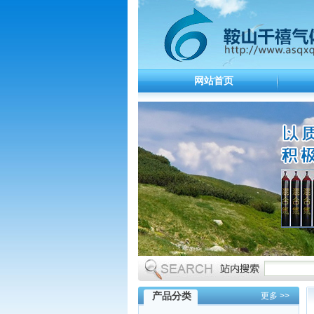
网站首页
产品分类
更多 >>