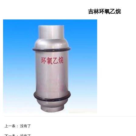
吉林环氧乙烷
上一条： 没有了