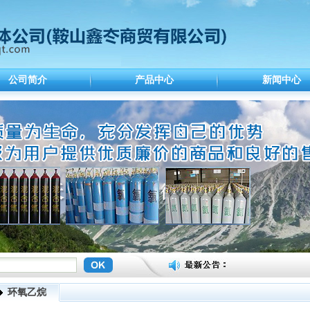
公司简介
产品中心
新闻中心
环氧乙烷